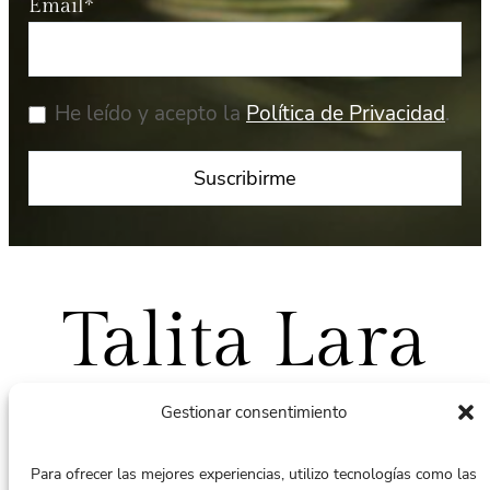
Email*
He leído y acepto la
Política de Privacidad
.
Talita Lara
Gestionar consentimiento
Para ofrecer las mejores experiencias, utilizo tecnologías como las