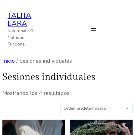
TALITA
LARA
Naturopatía &
Nutrición
Funcional
Inicio
/ Sesiones individuales
Sesiones individuales
Mostrando los 4 resultados