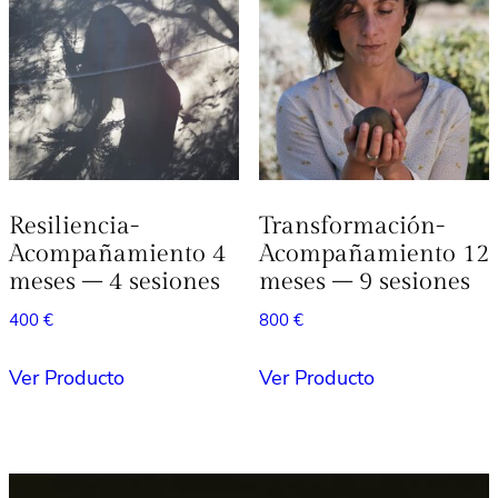
Resiliencia-
Transformación-
Acompañamiento 4
Acompañamiento 12
meses – 4 sesiones
meses – 9 sesiones
400
€
800
€
Ver Producto
Ver Producto