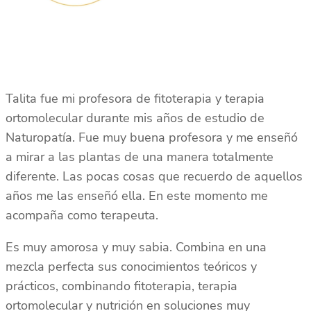
Talita fue mi profesora de fitoterapia y terapia
ortomolecular durante mis años de estudio de
Naturopatía. Fue muy buena profesora y me enseñó
a mirar a las plantas de una manera totalmente
diferente. Las pocas cosas que recuerdo de aquellos
años me las enseñó ella. En este momento me
acompaña como terapeuta.
Es muy amorosa y muy sabia. Combina en una
mezcla perfecta sus conocimientos teóricos y
prácticos, combinando fitoterapia, terapia
ortomolecular y nutrición en soluciones muy