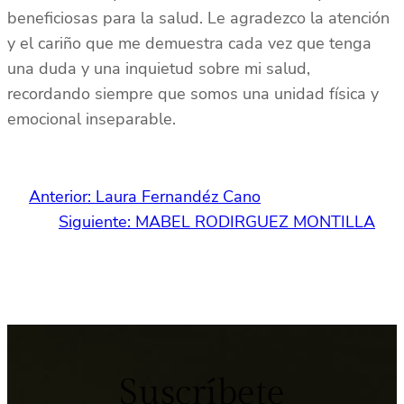
beneficiosas para la salud. Le agradezco la atención
y el cariño que me demuestra cada vez que tenga
una duda y una inquietud sobre mi salud,
recordando siempre que somos una unidad física y
emocional inseparable.
Anterior:
Laura Fernandéz Cano
Siguiente:
MABEL RODIRGUEZ MONTILLA
Suscríbete