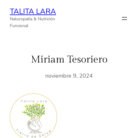
TALITA LARA
Naturopatía & Nutrición
Funcional
Miriam Tesoriero
noviembre 9, 2024