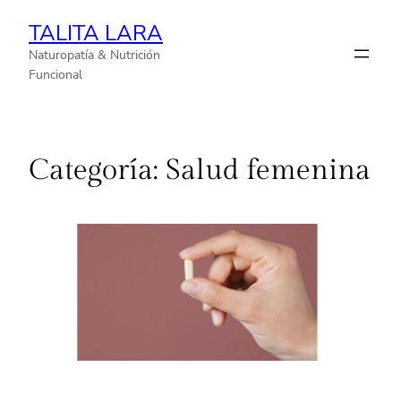
TALITA LARA
Naturopatía & Nutrición
Funcional
Categoría:
Salud femenina