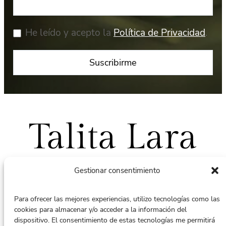
He leído y acepto la
Política de Privacidad
.
Talita Lara
Gestionar consentimiento
Para ofrecer las mejores experiencias, utilizo tecnologías como las
cookies para almacenar y/o acceder a la información del
Puedes contactar conmigo en:
dispositivo. El consentimiento de estas tecnologías me permitirá