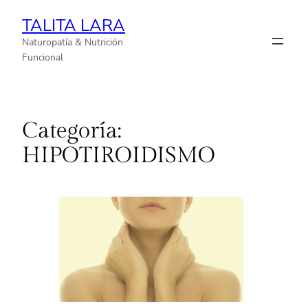
TALITA LARA
Naturopatía & Nutrición
Funcional
Categoría:
HIPOTIROIDISMO