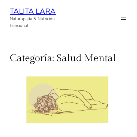
TALITA LARA
Naturopatía & Nutrición
Funcional
Categoría:
Salud Mental