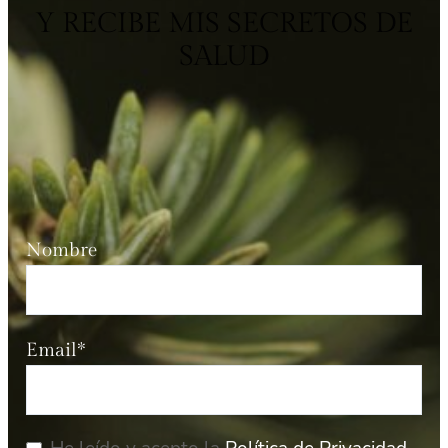
Y RECIBE MIS SECRETOS DE
SALUD
Nombre
Email*