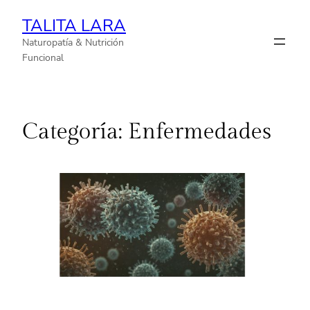
TALITA LARA
Naturopatía & Nutrición
Funcional
Categoría:
Enfermedades