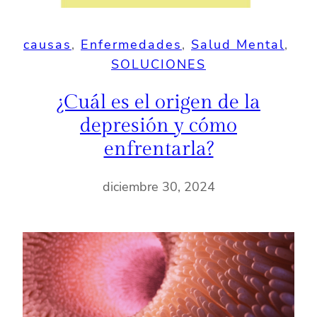
causas
, 
Enfermedades
, 
Salud Mental
, 
SOLUCIONES
¿Cuál es el origen de la
depresión y cómo
enfrentarla?
diciembre 30, 2024