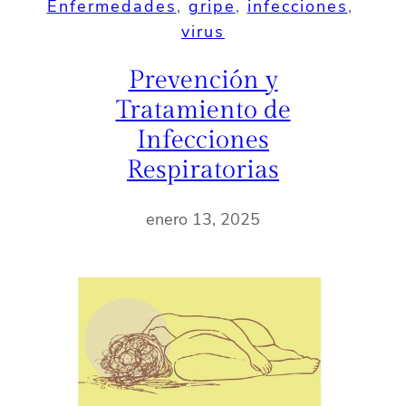
Enfermedades
, 
gripe
, 
infecciones
, 
virus
Prevención y
Tratamiento de
Infecciones
Respiratorias
enero 13, 2025